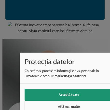
Protecția datelor
Colectăm și procesăm informațiile dvs. personale în
următoarele scopuri:
Marketing & Statistici
.
Acceptă toate
Află mai multe